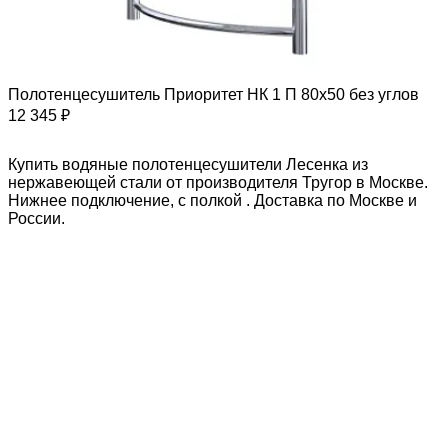
Полотенцесушитель Приоритет НК 1 П 80х50 без углов
12 345 ₽
Купить водяные полотенцесушители Лесенка из
нержавеющей стали от производителя Тругор в Москве.
Нижнее подключение, с полкой . Доставка по Москве и
России.