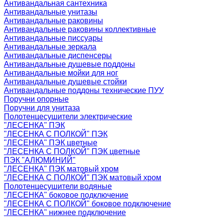
Антивандальная сантехника
Антивандальные унитазы
Антивандальные раковины
Антивандальные раковины коллективные
Антивандальные писсуары
Антивандальные зеркала
Антивандальные диспенсеры
Антивандальные душевые поддоны
Антивандальные мойки для ног
Антивандальные душевые стойки
Антивандальные поддоны технические ПУУ
Поручни опорные
Поручни для унитаза
Полотенцесушители электрические
"ЛЕСЕНКА" ПЭК
"ЛЕСЕНКА С ПОЛКОЙ" ПЭК
"ЛЕСЕНКА" ПЭК цветные
"ЛЕСЕНКА С ПОЛКОЙ" ПЭК цветные
ПЭК "АЛЮМИНИЙ"
"ЛЕСЕНКА" ПЭК матовый хром
"ЛЕСЕНКА С ПОЛКОЙ" ПЭК матовый хром
Полотенцесушители водяные
"ЛЕСЕНКА" боковое подключение
"ЛЕСЕНКА С ПОЛКОЙ" боковое подключение
"ЛЕСЕНКА" нижнее подключение