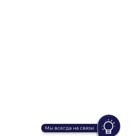
Мы всегда на связи