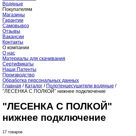
Водяные
Покупателям
Магазины
Гарантии
Самовывоз
Отзывы
Вакансии
Контакты
О компании
О нас
Материалы для скачивания
Сертификаты
Наши Патенты
Производство
Обработка персональных данных
Главная
/
Каталог
/
Полотенцесушители водяные
/
"ЛЕСЕНКА С ПОЛКОЙ" нижнее подключение
"ЛЕСЕНКА С ПОЛКОЙ"
нижнее подключение
17 товаров