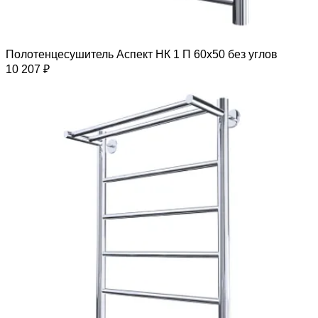
Полотенцесушитель Аспект НК 1 П 60х50 без углов
10 207 ₽