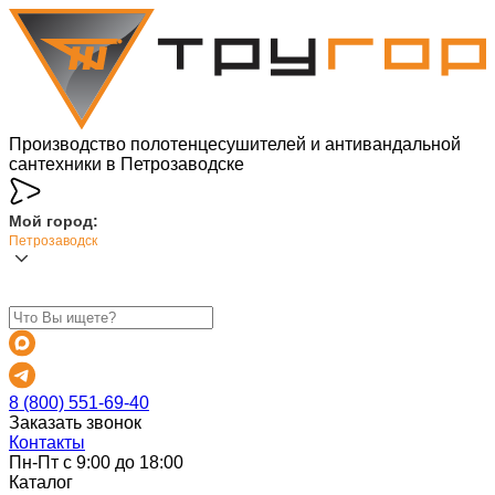
Производство полотенцесушителей и антивандальной
сантехники в Петрозаводске
Мой город:
Петрозаводск
8 (800) 551-69-40
Заказать звонок
Контакты
Пн-Пт с 9:00 до 18:00
Каталог