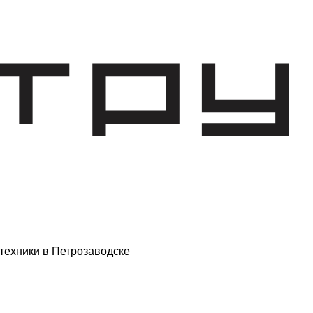
техники в Петрозаводске