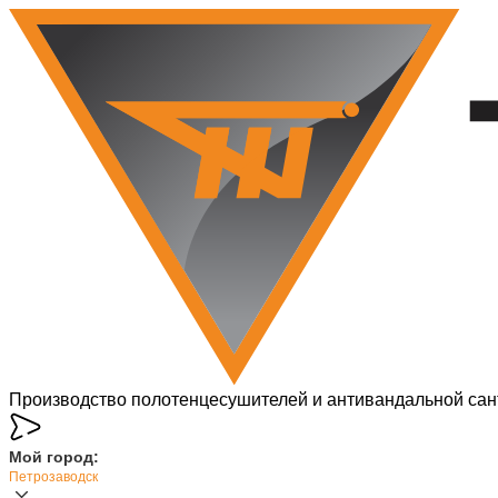
Производство полотенцесушителей и антивандальной сан
Мой город:
Петрозаводск